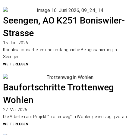
Seengen, AO K251 Boniswiler-
Strasse
15. Juni 2026
Kanalisationsarbeiten und umfangreiche Belagssanierung in
Seengen...
WEITERLESEN
Baufortschritte Trottenweg
Wohlen
22. Mai 2026
Die Arbeiten am Projekt "Trottenweg" in Wohlen gehen zügig voran....
WEITERLESEN