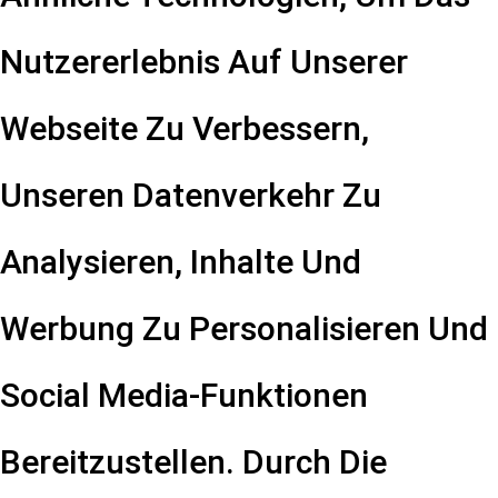
Nutzererlebnis Auf Unserer
Webseite Zu Verbessern,
Unseren Datenverkehr Zu
Analysieren, Inhalte Und
Werbung Zu Personalisieren Und
Social Media-Funktionen
Bereitzustellen. Durch Die