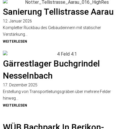
Sanierung Tellistrasse Aarau
12. Januar 2026
Kompletter Rückbau des Gebäudeinnern mit statischer
Verstärkung...
WEITERLESEN
Gärrestlager Buchgrindel
Nesselnbach
17. Dezember 2025
Erstellung von Transportleitungsgräben über mehrere Felder
hinweg...
WEITERLESEN
WÜB Bachpark In Berikon-