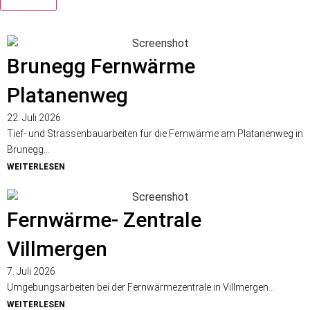
Brunegg Fernwärme
Platanenweg
22. Juli 2026
Tief- und Strassenbauarbeiten für die Fernwärme am Platanenweg in
Brunegg...
WEITERLESEN
Fernwärme- Zentrale
Villmergen
7. Juli 2026
Umgebungsarbeiten bei der Fernwärmezentrale in Villmergen...
WEITERLESEN