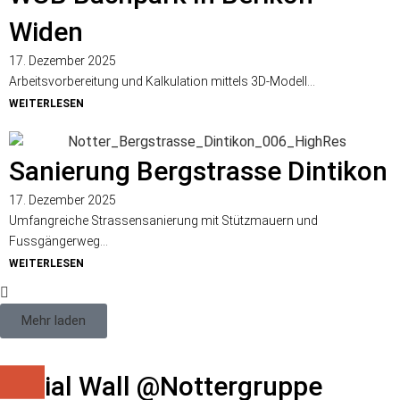
Widen
17. Dezember 2025
Arbeitsvorbereitung und Kalkulation mittels 3D-Modell...
WEITERLESEN
Sanierung Bergstrasse Dintikon
17. Dezember 2025
Umfangreiche Strassensanierung mit Stützmauern und
Fussgängerweg...
WEITERLESEN
Mehr laden
Social Wall @nottergruppe