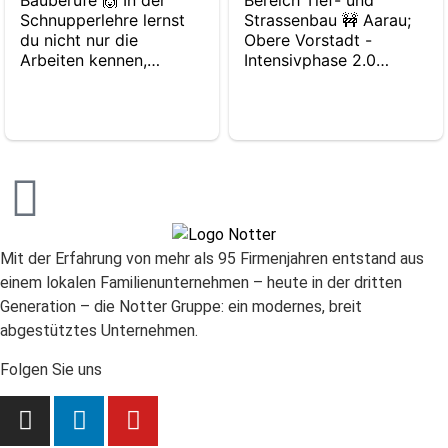
Mit der Erfahrung von mehr als 95 Firmenjahren entstand aus
einem lokalen Familienunternehmen – heute in der dritten
Generation – die Notter Gruppe: ein modernes, breit
abgestütztes Unternehmen.
Folgen Sie uns