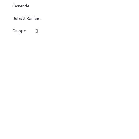
Lernende
Jobs & Karriere
Gruppe