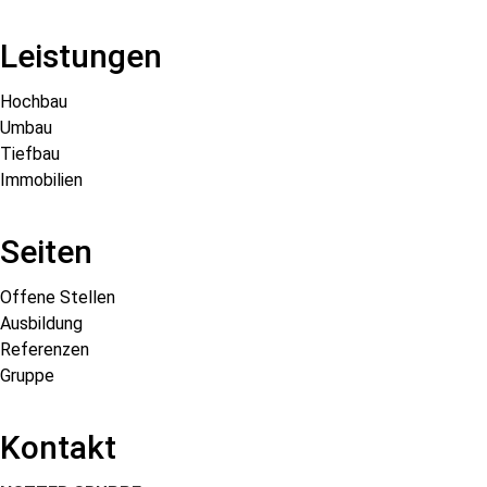
Leistungen
Hochbau
Umbau
Tiefbau
Immobilien
Seiten
Offene Stellen
Ausbildung
Referenzen
Gruppe
Kontakt