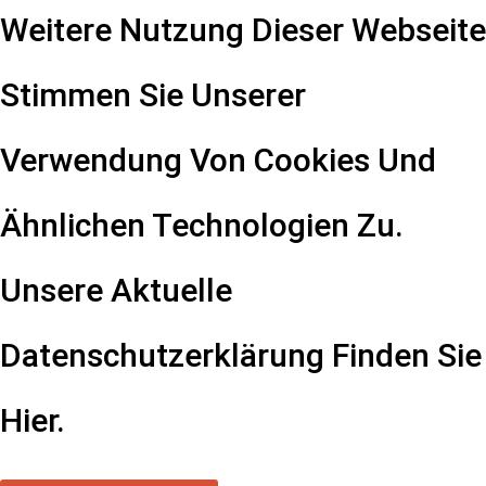
Weitere Nutzung Dieser Webseite
Stimmen Sie Unserer
Verwendung Von Cookies Und
Ähnlichen Technologien Zu.
Unsere Aktuelle
Datenschutzerklärung Finden Sie
Hier
.