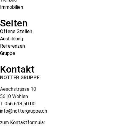
Immobilien
Seiten
Offene Stellen
Ausbildung
Referenzen
Gruppe
Kontakt
NOTTER GRUPPE
Aeschstrasse 10
5610 Wohlen
T
056 618 50 00
info@nottergruppe.ch
zum Kontaktformular