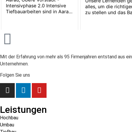
Mit der Erfahrung von mehr als 95 Firmenjahren entstand aus ei
Unternehmen.
Folgen Sie uns
Leistungen
Hochbau
Umbau
Tiefbau