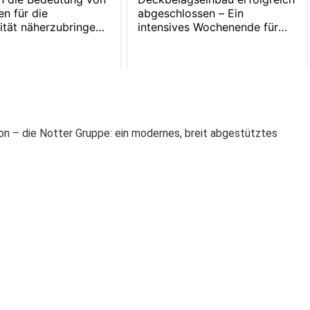
on – die Notter Gruppe: ein modernes, breit abgestütztes