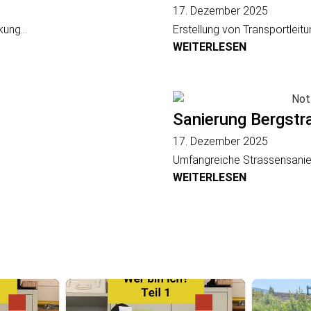
17. Dezember 2025
ung...
Erstellung von Transportleit
WEITERLESEN
Sanierung Bergstr
17. Dezember 2025
Umfangreiche Strassensanie
WEITERLESEN