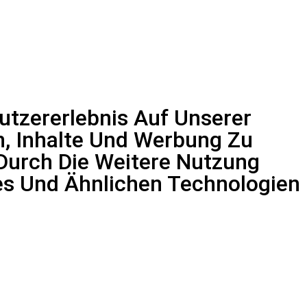
tzererlebnis Auf Unserer
n, Inhalte Und Werbung Zu
 Durch Die Weitere Nutzung
s Und Ähnlichen Technologien