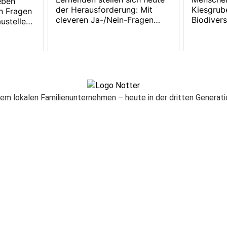
nem lokalen Familienunternehmen – heute in der dritten Generati