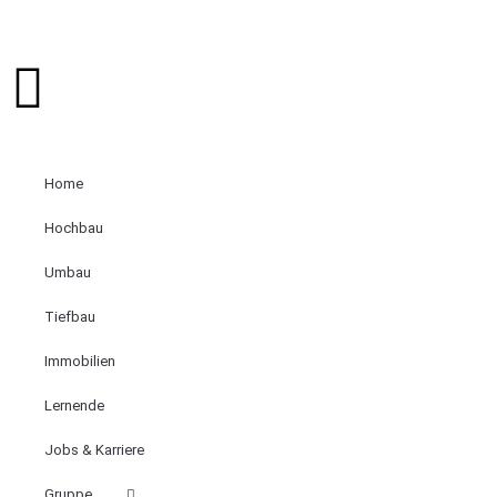
Home
Hochbau
Umbau
Tiefbau
Immobilien
Lernende
Jobs & Karriere
Gruppe