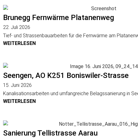
Brunegg Fernwärme Platanenweg
22. Juli 2026
Tief- und Strassenbauarbeiten für die Fernwärme am Platanenw
WEITERLESEN
Seengen, AO K251 Boniswiler-Strasse
15. Juni 2026
Kanalisationsarbeiten und umfangreiche Belagssanierung in See
WEITERLESEN
Sanierung Tellistrasse Aarau