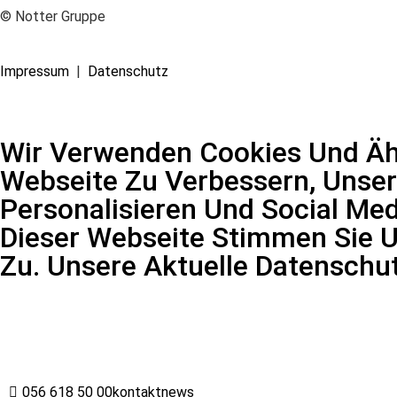
© Notter Gruppe
Impressum
|
Datenschutz
Wir Verwenden Cookies Und Ähn
Webseite Zu Verbessern, Unser
Personalisieren Und Social Med
Dieser Webseite Stimmen Sie 
Zu. Unsere Aktuelle Datenschu
056 618 50 00
kontakt
news