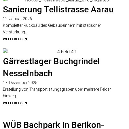
Sanierung Tellistrasse Aarau
12. Januar 2026
Kompletter Rückbau des Gebäudeinnern mit statischer
Verstärkung...
WEITERLESEN
Gärrestlager Buchgrindel
Nesselnbach
17. Dezember 2025
Erstellung von Transportleitungsgräben über mehrere Felder
hinweg...
WEITERLESEN
WÜB Bachpark In Berikon-