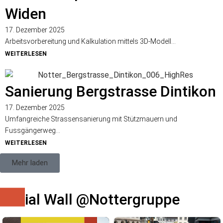
Widen
17. Dezember 2025
Arbeitsvorbereitung und Kalkulation mittels 3D-Modell...
WEITERLESEN
Sanierung Bergstrasse Dintikon
17. Dezember 2025
Umfangreiche Strassensanierung mit Stützmauern und
Fussgängerweg...
WEITERLESEN
Mehr laden
Social Wall @nottergruppe