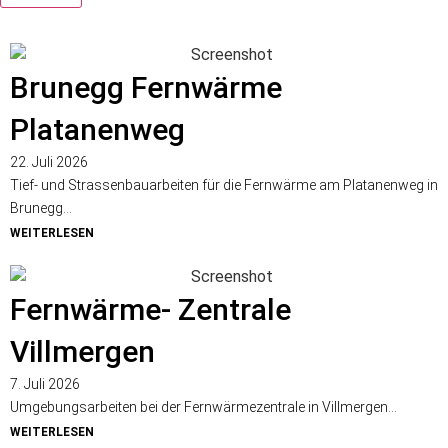
Brunegg Fernwärme
Platanenweg
22. Juli 2026
Tief- und Strassenbauarbeiten für die Fernwärme am Platanenweg in
Brunegg...
WEITERLESEN
Fernwärme- Zentrale
Villmergen
7. Juli 2026
Umgebungsarbeiten bei der Fernwärmezentrale in Villmergen...
WEITERLESEN