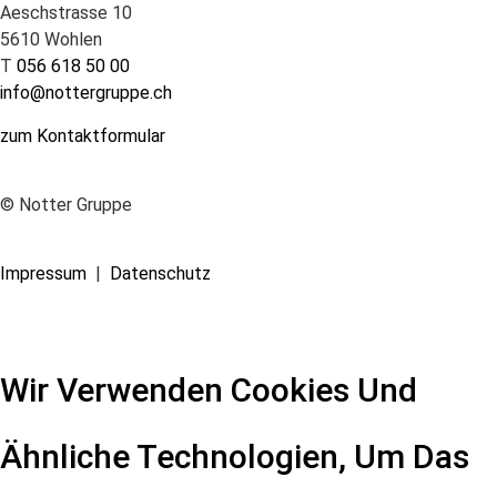
Aeschstrasse 10
5610 Wohlen
T
056 618 50 00
info@nottergruppe.ch
zum Kontaktformular
© Notter Gruppe
Impressum
|
Datenschutz
Wir Verwenden Cookies Und
Ähnliche Technologien, Um Das