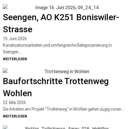
Seengen, AO K251 Boniswiler-
Strasse
15. Juni 2026
Kanalisationsarbeiten und umfangreiche Belagssanierung in
Seengen...
WEITERLESEN
Baufortschritte Trottenweg
Wohlen
22. Mai 2026
Die Arbeiten am Projekt "Trottenweg" in Wohlen gehen zügig voran....
WEITERLESEN