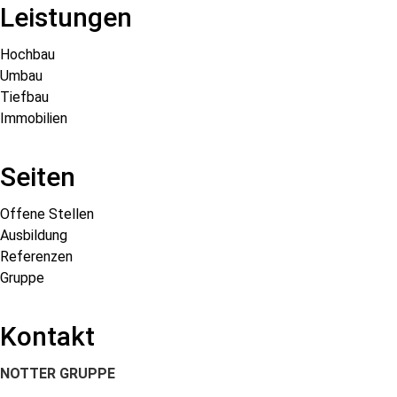
Leistungen
Hochbau
Umbau
Tiefbau
Immobilien
Seiten
Offene Stellen
Ausbildung
Referenzen
Gruppe
Kontakt
NOTTER GRUPPE