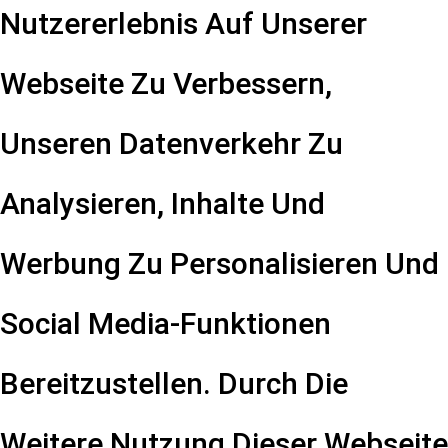
Nutzererlebnis Auf Unserer
Webseite Zu Verbessern,
Unseren Datenverkehr Zu
Analysieren, Inhalte Und
Werbung Zu Personalisieren Und
Social Media-Funktionen
Bereitzustellen. Durch Die
Weitere Nutzung Dieser Webseite