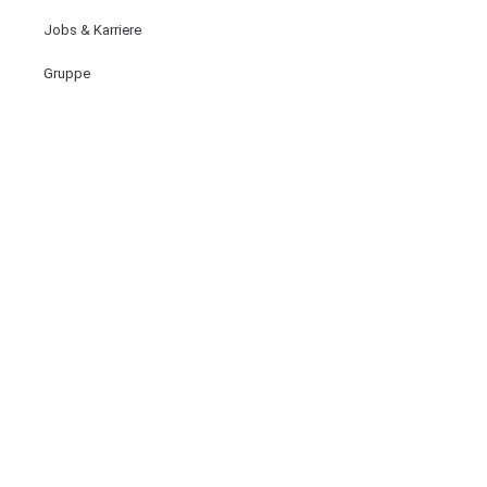
Jobs & Karriere
Gruppe