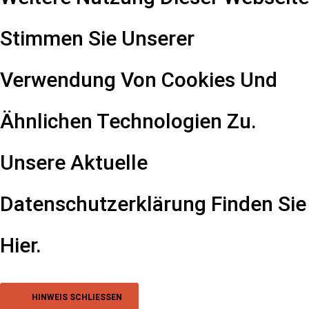
Stimmen Sie Unserer
Verwendung Von Cookies Und
Ähnlichen Technologien Zu.
Unsere Aktuelle
Datenschutzerklärung Finden Sie
Hier
.
HINWEIS SCHLIESSEN