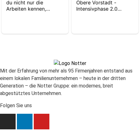
Mit der Erfahrung von mehr als 95 Firmenjahren entstand aus
einem lokalen Familienunternehmen – heute in der dritten
Generation – die Notter Gruppe: ein modernes, breit
abgestütztes Unternehmen.
Folgen Sie uns